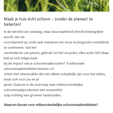
Maak je huis écht schoon – zonder de planeet te
belasten!
In de wereld van vandaag, waar duurzaamheid steeds belangrijker
wordt, zijn we
voortdurend op zoek naar manieren om onze ecologische voetafdruk
te verkleinen. Van het
verminderen van plastic gebruik tot het recyclen, elke actie telt. Maar
heb je ooit stilgestaan
bij de impact van je schoonmaakroutine? Traditionele
schoonmaakmiddelen kunnen vol
zitten met chemicaliën die niet alleen schadelijk zijn voor het milieu,
maar ook voor jou en je
gezin. Daarom is de overstap naar milieuvriendelijke
schoonmaakproducten een essentiële
stap richting een groener huishouden.
Waarom kiezen voor milieuvriendelijke schoonmaakmiddelen?