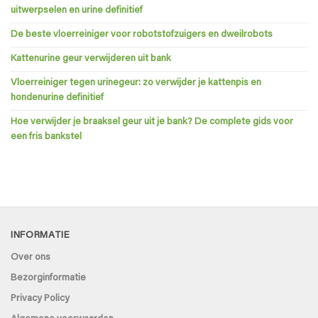
uitwerpselen en urine definitief
De beste vloerreiniger voor robotstofzuigers en dweilrobots
Kattenurine geur verwijderen uit bank
Vloerreiniger tegen urinegeur: zo verwijder je kattenpis en
hondenurine definitief
Hoe verwijder je braaksel geur uit je bank? De complete gids voor
een fris bankstel
INFORMATIE
Over ons
Bezorginformatie
Privacy Policy