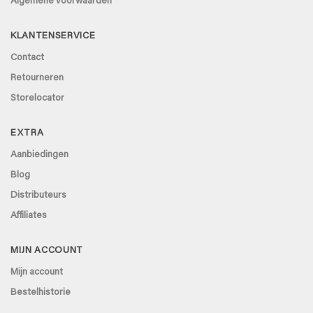
Algemene voorwaarden
KLANTENSERVICE
Contact
Retourneren
Storelocator
EXTRA
Aanbiedingen
Blog
Distributeurs
Affiliates
MIJN ACCOUNT
Mijn account
Bestelhistorie