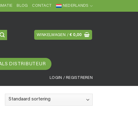
MATIE
BLOG
CONTACT
NEDERLANDS
WINKELWAGEN /
€
0,00
ALS DISTRIBUTEUR
LOGIN / REGISTREREN