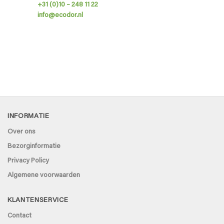
+31 (0)10 – 248 11 22
info@ecodor.nl
INFORMATIE
Over ons
Bezorginformatie
Privacy Policy
Algemene voorwaarden
KLANTENSERVICE
Contact