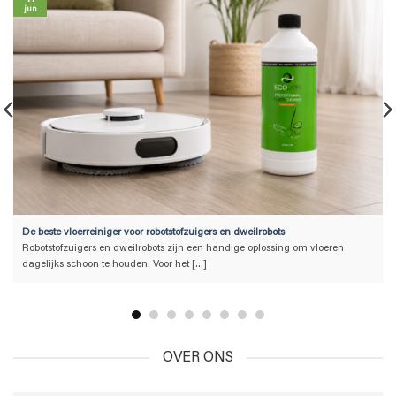
jun
De beste vloerreiniger voor robotstofzuigers en dweilrobots
Robotstofzuigers en dweilrobots zijn een handige oplossing om vloeren
dagelijks schoon te houden. Voor het [...]
OVER ONS