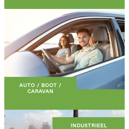
AUTO / BOOT /
CARAVAN
INDUSTRIEEL