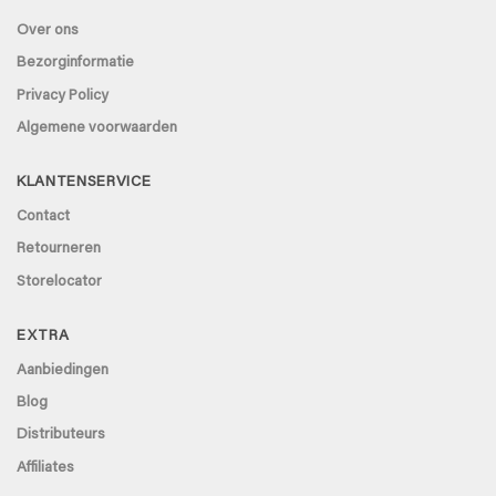
Over ons
Bezorginformatie
Privacy Policy
Algemene voorwaarden
KLANTENSERVICE
Contact
Retourneren
Storelocator
EXTRA
Aanbiedingen
Blog
Distributeurs
Affiliates