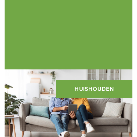
HUISHOUDEN