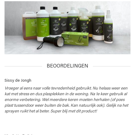
BEOORDELINGEN
Sissy de Jongh
Vroeger al eens naar volle tevredenheid gebruikt. Nu helaas weer een
kat met stress en dus plasplekken in de woning. Na 1e keer gebruik al
enorme verbetering. Wel meerdere keren moeten herhalen (of poes
plast tussendoor weer buiten de bak. Kan natuurlijk ook). Gelijk na het
sprayen ruikt het al beter. Super blij met dit product!