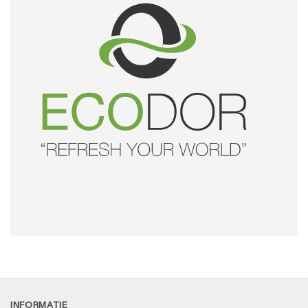
INFORMATIE