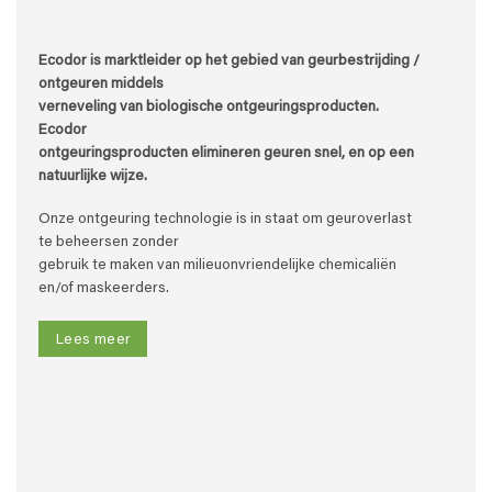
Ecodor is marktleider op het gebied van geurbestrijding /
ontgeuren middels
verneveling van biologische ontgeuringsproducten.
Ecodor
ontgeuringsproducten elimineren geuren snel, en op een
natuurlijke wijze.
Onze ontgeuring technologie is in staat om geuroverlast
te beheersen zonder
gebruik te maken van milieuonvriendelijke chemicaliën
en/of maskeerders.
Lees meer