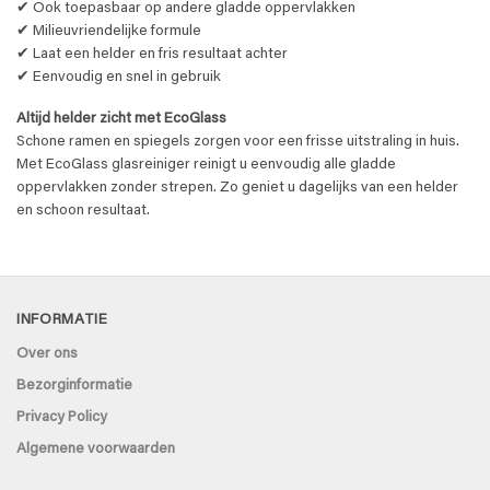
✔ Ook toepasbaar op andere gladde oppervlakken
✔ Milieuvriendelijke formule
✔ Laat een helder en fris resultaat achter
✔ Eenvoudig en snel in gebruik
Altijd helder zicht met EcoGlass
Schone ramen en spiegels zorgen voor een frisse uitstraling in huis.
Met EcoGlass glasreiniger reinigt u eenvoudig alle gladde
oppervlakken zonder strepen. Zo geniet u dagelijks van een helder
en schoon resultaat.
INFORMATIE
Over ons
Bezorginformatie
Privacy Policy
Algemene voorwaarden