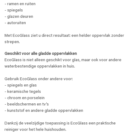
- ramen en ruiten
- spiegels
- glazen deuren
- autoruiten
Met EcoGlass ziet u direct resultaat: een helder oppervlak zonder
strepen.
Geschikt voor alle gladde oppervlakken
EcoGlass is niet alleen geschikt voor glas, maar ook voor andere
waterbestendige oppervlakken in huis.
Gebruik EcoGlass onder andere voor:
- spiegels en glas
- keramische tegels
- chroom en porselein
- beeldschermen en tv’s
- kunststof en andere gladde oppervlakken
Dankzij de veelzijdige toepassing is EcoGlass een praktische
reiniger voor het hele huishouden.