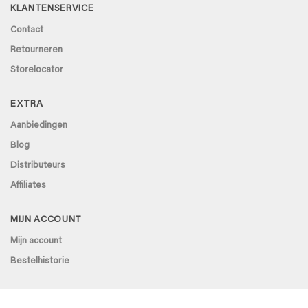
KLANTENSERVICE
Contact
Retourneren
Storelocator
EXTRA
Aanbiedingen
Blog
Distributeurs
Affiliates
MIJN ACCOUNT
Mijn account
Bestelhistorie