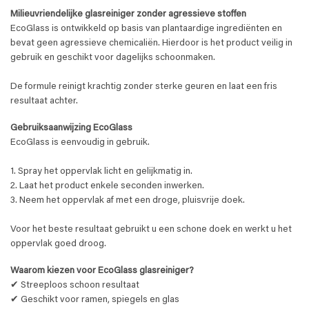
Milieuvriendelijke glasreiniger zonder agressieve stoffen
EcoGlass is ontwikkeld op basis van plantaardige ingrediënten en
bevat geen agressieve chemicaliën. Hierdoor is het product veilig in
gebruik en geschikt voor dagelijks schoonmaken.
De formule reinigt krachtig zonder sterke geuren en laat een fris
resultaat achter.
Gebruiksaanwijzing EcoGlass
EcoGlass is eenvoudig in gebruik.
1. Spray het oppervlak licht en gelijkmatig in.
2. Laat het product enkele seconden inwerken.
3. Neem het oppervlak af met een droge, pluisvrije doek.
Voor het beste resultaat gebruikt u een schone doek en werkt u het
oppervlak goed droog.
Waarom kiezen voor EcoGlass glasreiniger?
✔ Streeploos schoon resultaat
✔ Geschikt voor ramen, spiegels en glas