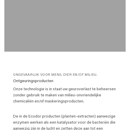
ONGEVAARLIJK VOOR MENS, DIER EN/OF MILIEU.
Ontgeuringsproducten
Onze technologie is in staat uw geuroverlast te beheersen
zonder gebruik te maken van milieu-onvriendelijke
chemicaliën en/of maskeringsproducten.
De in de Ecodor producten (planten-extracten) aanwezige
enzymen werken als een katalysator voor de bacteriën die
aanwezig zijn in de lucht en zetten deze aan tot een