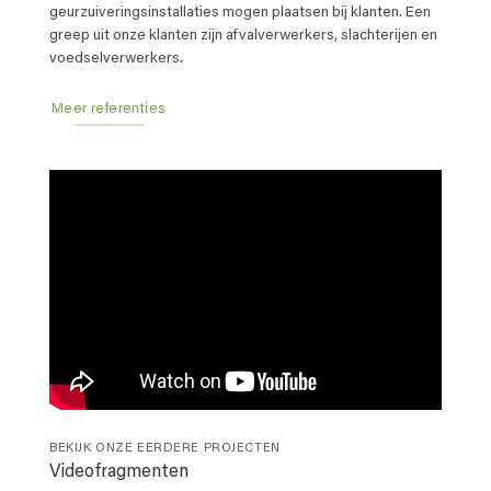
geurzuiveringsinstallaties mogen plaatsen bij klanten. Een
greep uit onze klanten zijn afvalverwerkers, slachterijen en
voedselverwerkers.
Meer referenties
BEKIJK ONZE EERDERE PROJECTEN
Videofragmenten