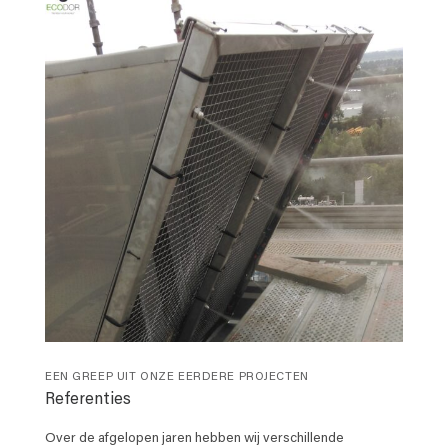
EEN GREEP UIT ONZE EERDERE PROJECTEN
Referenties
Over de afgelopen jaren hebben wij verschillende