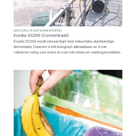
NATUURLIJK GEFERMENTEERD
Ecodor EC250 (Concentraat)
Ecodor EC250 wordt vervaardigd door natuurlijke, plantaardige
fermentatie. Daarom is het biologisch afbreekbaar en is het
volkomen veilig voor mens en voor het milieu en voedingsmiddelen.