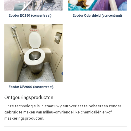
Ecodor EC250 (concentraat)
Ecodor Odorshield (concentraat)
Ecodor UF2000 (concentraat)
Ontgeuringsproducten
Onze technologie is in staat uw geuroverlast te beheersen zonder
gebruik te maken van milieu-onvriendelijke chemicaliën en/of
maskeringsproducten.