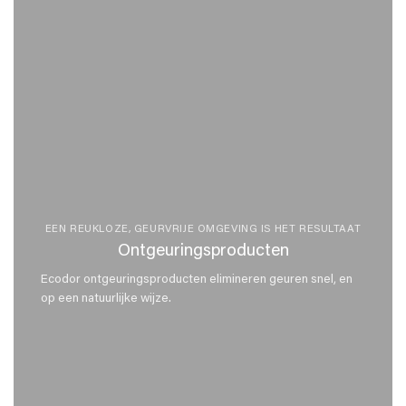
EEN REUKLOZE, GEURVRIJE OMGEVING IS HET RESULTAAT
Ontgeuringsproducten
Ecodor ontgeuringsproducten elimineren geuren snel, en
op een natuurlijke wijze.