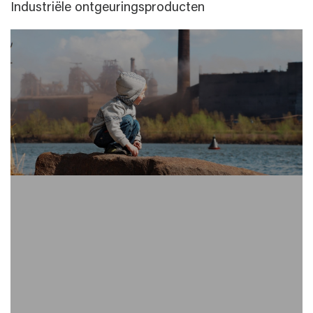
Industriële ontgeuringsproducten