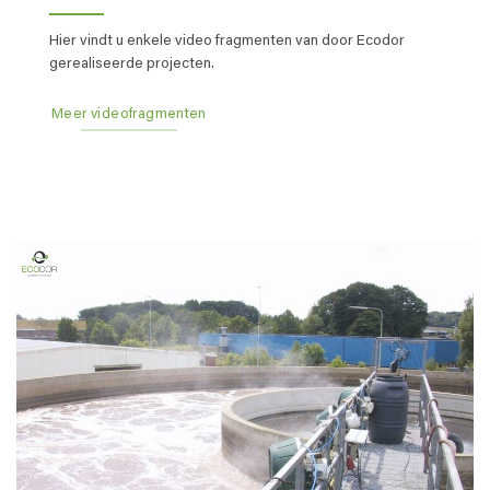
Hier vindt u enkele video fragmenten van door Ecodor
gerealiseerde projecten.
Meer videofragmenten