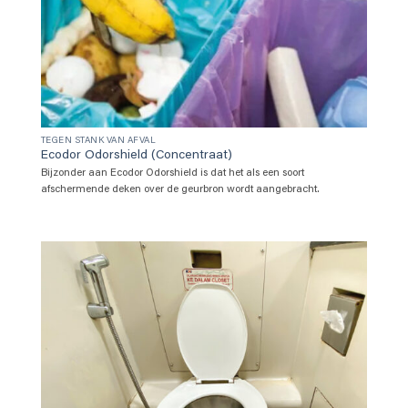
TEGEN STANK VAN AFVAL
Ecodor Odorshield (Concentraat)
Bijzonder aan Ecodor Odorshield is dat het als een soort
afschermende deken over de geurbron wordt aangebracht.