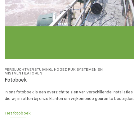
PERSLUCHTVERSTUIVING, HOGEDRUK SYSTEMEN EN
MISTVENTILATOREN
Fotoboek
In ons fotoboek is een overzicht te zien van verschillende installaties
die wij inzetten bij onze klanten om vrijkomende geuren te bestrijden.
Het fotoboek