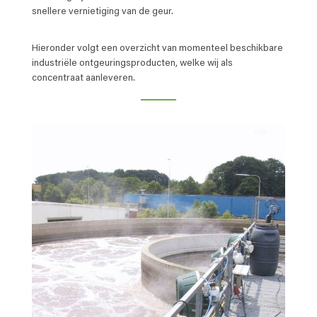
snellere vernietiging van de geur.
Hieronder volgt een overzicht van momenteel beschikbare
industriële ontgeuringsproducten, welke wij als
concentraat aanleveren.