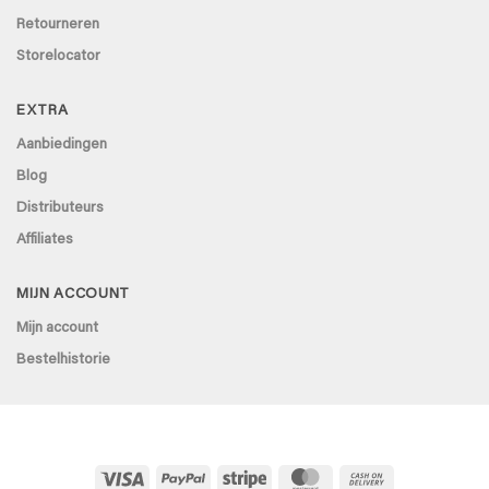
Retourneren
Storelocator
EXTRA
Aanbiedingen
Blog
Distributeurs
Affiliates
MIJN ACCOUNT
Mijn account
Bestelhistorie
Visa
PayPal
Stripe
MasterCard
Cash