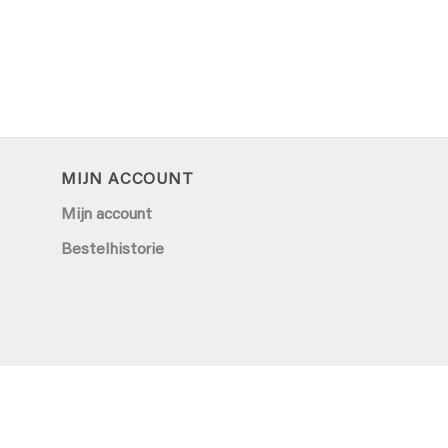
MIJN ACCOUNT
Mijn account
Bestelhistorie