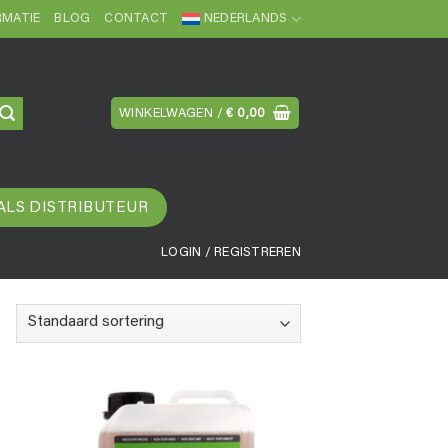
MATIE
BLOG
CONTACT
NEDERLANDS
WINKELWAGEN /
€
0,00
ALS DISTRIBUTEUR
LOGIN / REGISTREREN