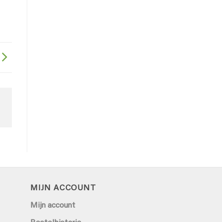
MIJN ACCOUNT
Mijn account