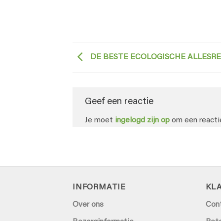
DE BESTE ECOLOGISCHE ALLESREI
Geef een reactie
Je moet
ingelogd zijn op
om een reactie
INFORMATIE
KL
Over ons
Con