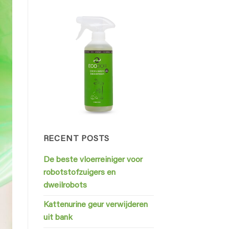
RECENT POSTS
De beste vloerreiniger voor
robotstofzuigers en
dweilrobots
Kattenurine geur verwijderen
uit bank