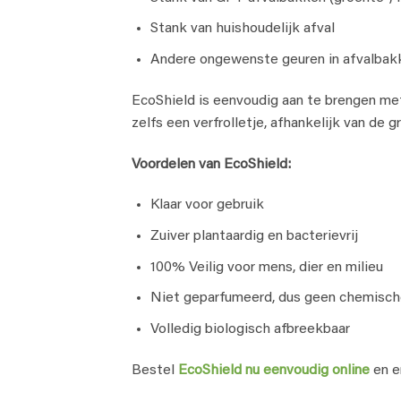
Stank van huishoudelijk afval
Andere ongewenste geuren in afvalbak
EcoShield is eenvoudig aan te brengen met
zelfs een verfrolletje, afhankelijk van de 
Voordelen van EcoShield:
Klaar voor gebruik
Zuiver plantaardig en bacterievrij
100% Veilig voor mens, dier en milieu
Niet geparfumeerd, dus geen chemisch
Volledig biologisch afbreekbaar
Bestel
EcoShield nu eenvoudig online
en e