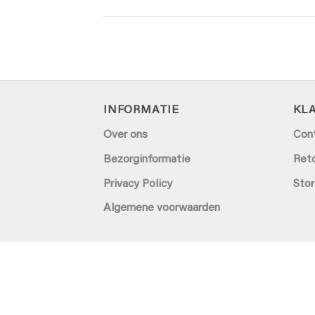
INFORMATIE
KL
Over ons
Con
Bezorginformatie
Ret
Privacy Policy
Stor
Algemene voorwaarden