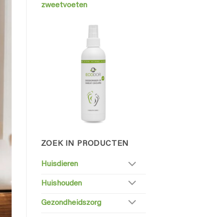
zweetvoeten
ZOEK IN PRODUCTEN
Huisdieren
Huishouden
Gezondheidszorg