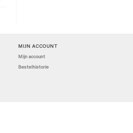
MIJN ACCOUNT
Mijn account
Bestelhistorie