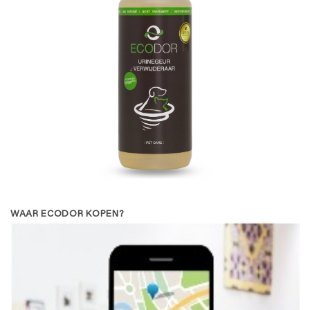
WAAR ECODOR KOPEN?