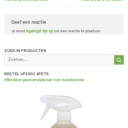
Geef een reactie
Je moet
ingelogd zijn op
om een reactie te plaatsen.
ZOEK IN PRODUCTEN
Zoeken
naar:
BESTEL UF2000 4PETS
Effectieve geurverwijderaar voor huisdierurine